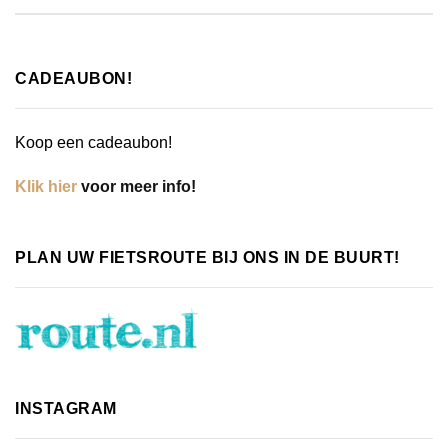
CADEAUBON!
Koop een cadeaubon!
Klik hier
voor meer info!
PLAN UW FIETSROUTE BIJ ONS IN DE BUURT!
INSTAGRAM