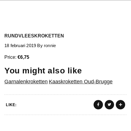
RUNDVLEESKROKETTEN
18 februari 2019
By
ronnie
Price:
€6,75
You might also like
Garnalenkroketten
Kaaskroketten Oud-Brugge
LIKE: