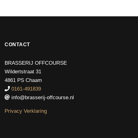
CONTACT
BRASSERIJ OFFCOURSE
Wildertstraat 31
4861 PS Chaam
0161-491839
info@brasserij-offcourse.nl
Privacy Verklaring