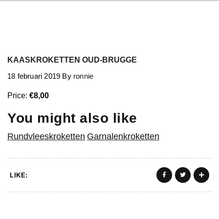
KAASKROKETTEN OUD-BRUGGE
18 februari 2019
By
ronnie
Price:
€8,00
You might also like
Rundvleeskroketten
Garnalenkroketten
LIKE: