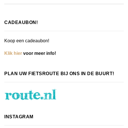
CADEAUBON!
Koop een cadeaubon!
Klik hier
voor meer info!
PLAN UW FIETSROUTE BIJ ONS IN DE BUURT!
INSTAGRAM