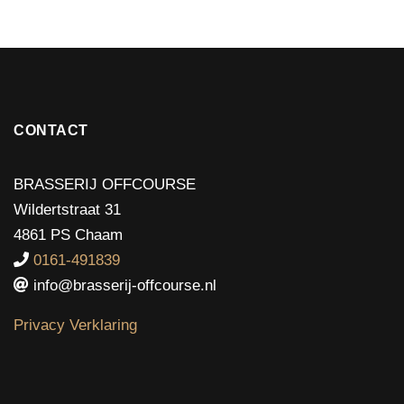
CONTACT
BRASSERIJ OFFCOURSE
Wildertstraat 31
4861 PS Chaam
0161-491839
info@brasserij-offcourse.nl
Privacy Verklaring