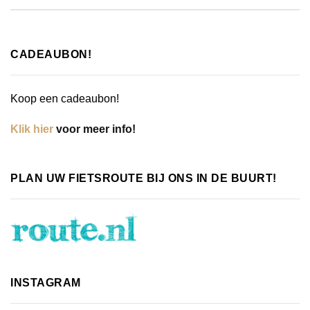
CADEAUBON!
Koop een cadeaubon!
Klik hier
voor meer info!
PLAN UW FIETSROUTE BIJ ONS IN DE BUURT!
INSTAGRAM