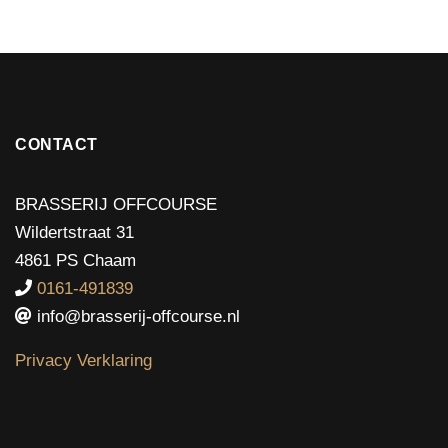
CONTACT
BRASSERIJ OFFCOURSE
Wildertstraat 31
4861 PS Chaam
0161-491839
info@brasserij-offcourse.nl
Privacy Verklaring