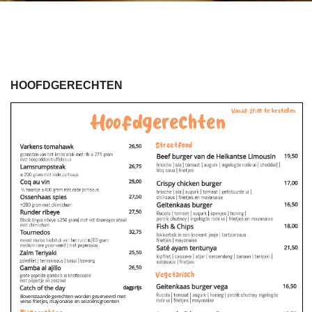
HOOFDGERECHTEN