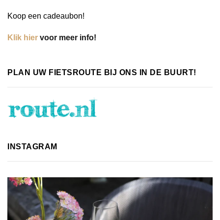
Koop een cadeaubon!
Klik hier
voor meer info!
PLAN UW FIETSROUTE BIJ ONS IN DE BUURT!
INSTAGRAM