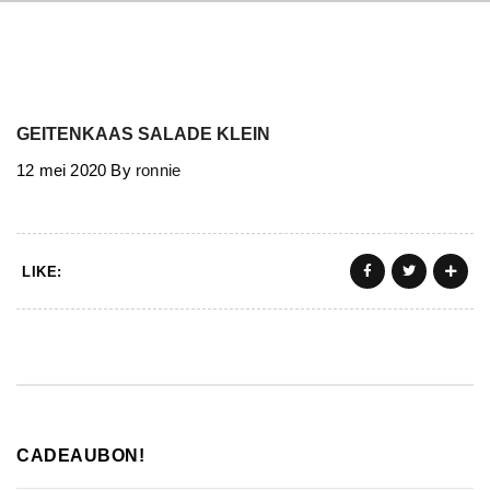
GEITENKAAS SALADE KLEIN
12 mei 2020
By
ronnie
LIKE:
CADEAUBON!