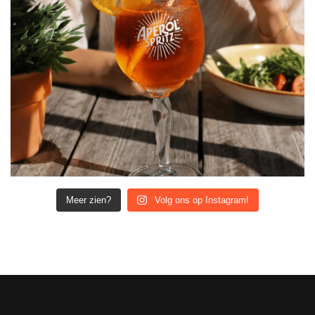
Meer zien?
Volg ons op Instagram!